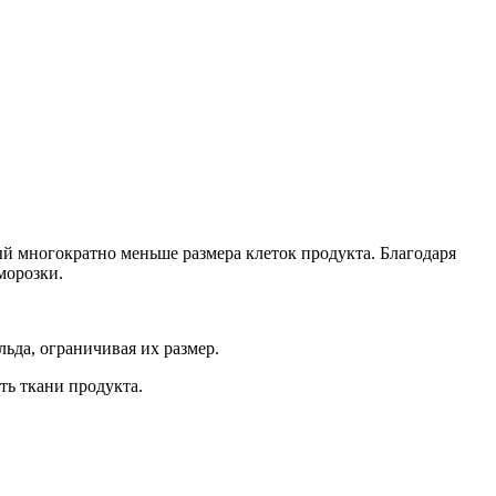
й многократно меньше размера клеток продукта. Благодаря
морозки.
ьда, ограничивая их размер.
ть ткани продукта.