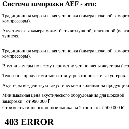
Система заморозки AEF - это:
Традиционная морозильная установка (камера шоковой замороз
компрессоры).
Акустическая камера может быть воздушной, плиточной (верти
туннеля.
Традиционная морозильная установка (камера шоковой замороз
компрессоры).
Внутри камеры по всему периметру установлены акустеры (acou
Тележки с продуктами завозят внутрь «тоннеля» из акустеров.
Акустеры воздействуют акустическими волнами на продукцию 
Минимальная цена акустического оборудования для шоковой
заморозки - от
990 000
₽
Стоимость типового морозильника на 5 тонн - от
7 500 000
₽