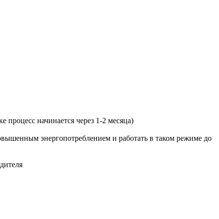
 процесс начинается через 1-2 месяца)
повышенным энергопотреблением и работать в таком режиме до
одителя