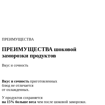
ПРЕИМУЩЕСТВА
ПРЕИМУЩЕСТВА шоковой
заморозки продуктов
Вкус и сочность
Вкус и сочность
приготовленных
блюд не отличается
от охлажденных.
У продуктов сохраняется
на 15% больше веса
чем после шоковой заморозки.