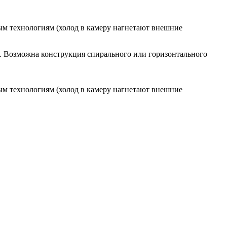
ым технологиям (холод в камеру нагнетают внешние
. Возможна конструкция спирального или горизонтального
ым технологиям (холод в камеру нагнетают внешние