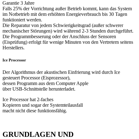
Garantie 3 Jahre
Falls 25% der Vorrichtung außer Betrieb kommt, kann das System
im Notbetrieb mit dem erhöhten Energieverbrauch bis 30 Tagen
funktioniert werden.
Die Reparatur von jedem Schwierigkeitsgrad (außer schwerer
mechanischer Störungen) wird während 2-3 Stunden durchgeführt.
Die Programmbesserung oder der Anschluss der Sensoren
(Eisprüfung) erfolgt für wenige Minuten von den Vertretern seitens
Herstellers.
Ice Processor
Der Algorithmus der akustischen Einfrierung wird durch Ice
gesteuert Processor (Eisprozessor),
dessen Programm aus dem Computer Apple
über USB-Schnittstelle herunterladet.
Ice Processor hat 2-faches
Kopieren und sogar der Systemteilausfall
macht nicht diese funktionsfähig.
GRUNDLAGEN UND