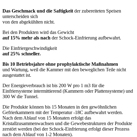
Das Geschmack und die Saftigkeit
der zubereiteten Speisen
unterscheiden sich
von den abgekühlten nicht.
Bei den Produkten wird das Gewicht
auf 15% mehr als nach
der Schock-Einfrierung aufbewahrt.
Die Einfriergeschwindigkeit
auf 25% schneller.
Bis 10 Betriebsjahre ohne prophylaktische Maßnahmen
und Wartung, weil die Kammer mit den beweglichen Teile nicht
ausgestattet ist.
Der Energieverbrauch ist bis 200 W pro 1 m3 für die
Einfriersysteme intermittierend (Kammern oder Plattensysteme) und
300 W die Tunnel.
Die Produkte können bis 15 Monaten in den gewöhnlichen
Gefrierkammern mit der Temperatur -18С aufbewahrt werden.
Nach dem Ablauf von 15 Monaten erfolgt das
Kristallzusammenwachsen und die Gewebestrukturen der Produkte
zerstört werden (bei der Schock-Einfrierung erfolgt dieser Prozess
nach dem Ablauf von 1-2 Monaten).