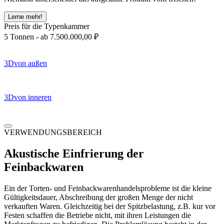
Lerne mehr!
Preis für die Typenkammer
5 Tonnen -
ab 7.500.000,00
₽
3D
von außen
3D
von inneren
VERWENDUNGSBEREICH
Akustische Einfrierung der
Feinbackwaren
Ein der Torten- und Feinbackwarenhandelsprobleme ist die kleine
Gültigkeitsdauer, Abschreibung der großen Menge der nicht
verkauften Waren. Gleichzeitig bei der Spitzbelastung, z.B. kur vor
Festen schaffen die Betriebe nicht, mit ihren Leistungen die