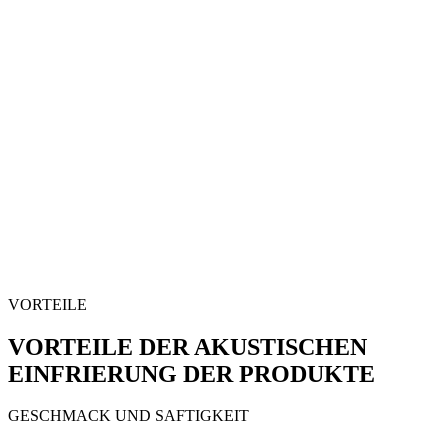
VORTEILE
VORTEILE DER AKUSTISCHEN
EINFRIERUNG DER PRODUKTE
GESCHMACK UND SAFTIGKEIT