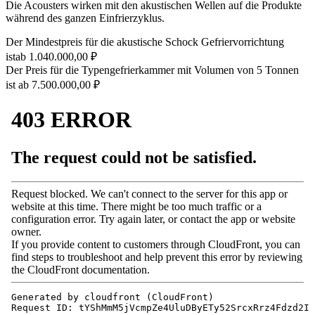
Die Acousters wirken mit den akustischen Wellen auf die Produkte
während des ganzen Einfrierzyklus.
Der Mindestpreis für die akustische Schock Gefriervorrichtung
ist
ab 1.040.000,00
₽
Der Preis für die Typengefrierkammer mit Volumen von 5 Tonnen
ist
ab 7.500.000,00
₽