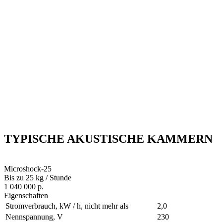
TYPISCHE AKUSTISCHE KAMMERN
Microshock-25
Bis zu 25 kg / Stunde
1 040 000 р.
Eigenschaften
Stromverbrauch, kW / h, nicht mehr als
2,0
Nennspannung, V
230