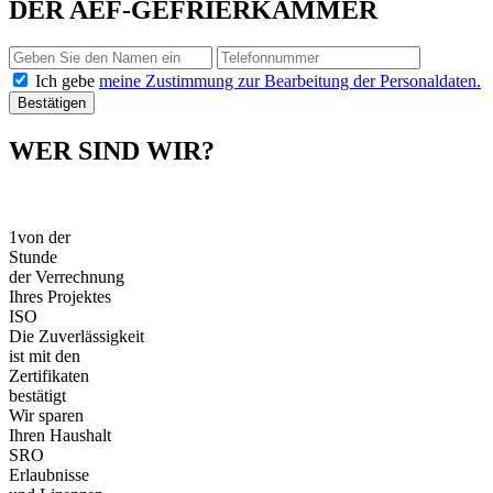
DER AEF-GEFRIERKAMMER
Ich gebe
meine Zustimmung zur Bearbeitung der Personaldaten.
Bestätigen
WER SIND WIR?
1
von der
Stunde
der Verrechnung
Ihres Projektes
ISO
Die Zuverlässigkeit
ist mit den
Zertifikaten
bestätigt
Wir sparen
Ihren Haushalt
SRO
Erlaubnisse