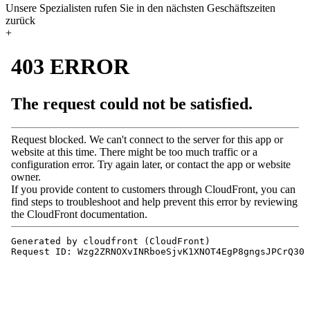
Unsere Spezialisten rufen Sie in den nächsten Geschäftszeiten
zurück
+