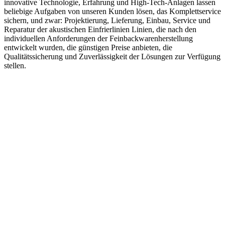
innovative Technologie, Erfahrung und High-Tech-Anlagen lassen
beliebige Aufgaben von unseren Kunden lösen, das Komplettservice
sichern, und zwar: Projektierung, Lieferung, Einbau, Service und
Reparatur der akustischen Einfrierlinien Linien, die nach den
individuellen Anforderungen der Feinbackwarenherstellung
entwickelt wurden, die günstigen Preise anbieten, die
Qualitätssicherung und Zuverlässigkeit der Lösungen zur Verfügung
stellen.