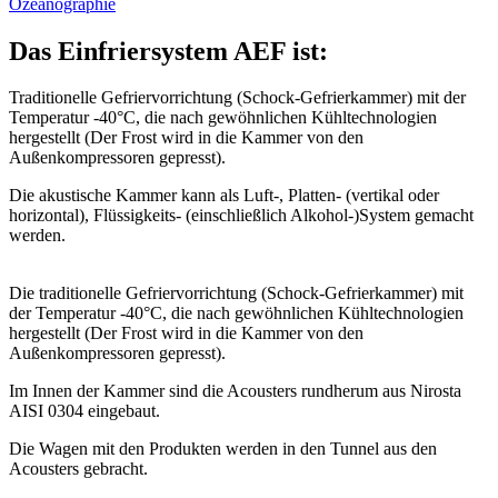
Ozeanographie
Das Einfriersystem AEF ist:
Traditionelle Gefriervorrichtung (Schock-Gefrierkammer) mit der
Temperatur -40°С, die nach gewöhnlichen Kühltechnologien
hergestellt (Der Frost wird in die Kammer von den
Außenkompressoren gepresst).
Die akustische Kammer kann als Luft-, Platten- (vertikal oder
horizontal), Flüssigkeits- (einschließlich Alkohol-)System gemacht
werden.
Die traditionelle Gefriervorrichtung (Schock-Gefrierkammer) mit
der Temperatur -40°С, die nach gewöhnlichen Kühltechnologien
hergestellt (Der Frost wird in die Kammer von den
Außenkompressoren gepresst).
Im Innen der Kammer sind die Acousters rundherum aus Nirosta
AISI 0304 eingebaut.
Die Wagen mit den Produkten werden in den Tunnel aus den
Acousters gebracht.