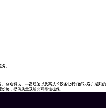
：
服务。
务。创造科技、丰富经验以及高技术设备让我们解决客户遇到的
理价格，提供质量及解决可靠性担保。