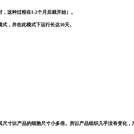
，这种过程在1-2个月后就开始）。
模式，并在此模式下运行长达30天。
，其尺寸比产品的细胞尺寸小多倍。所以产品组织几乎没有变化，