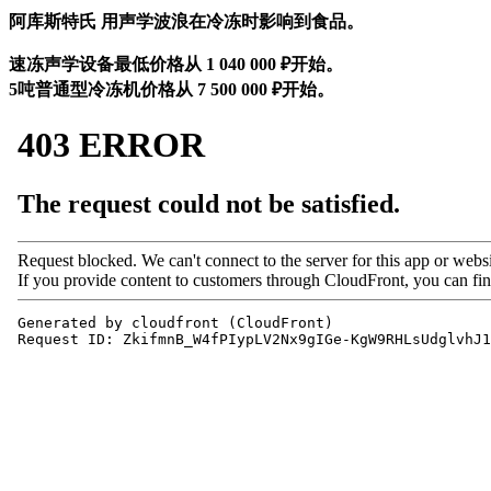
阿库斯特氏 用声学波浪在冷冻时影响到食品。
速冻声学设备最低价格从
1 040 000
₽开始。
5吨普通型冷冻机价格从
7 500 000
₽开始。