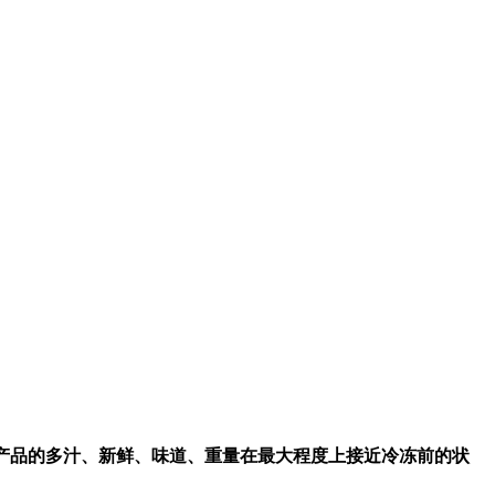
产品的多汁、新鲜、味道、重量在最大程度上接近冷冻前的状