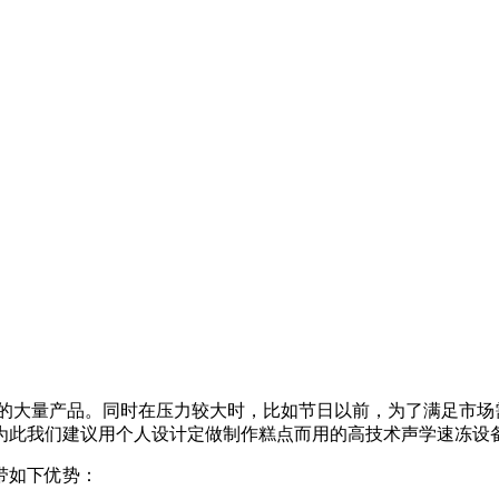
售的大量产品。同时在压力较大时，比如节日以前，为了满足市场
为此我们建议用个人设计定做制作糕点而用的高技术声学速冻设
带如下优势：