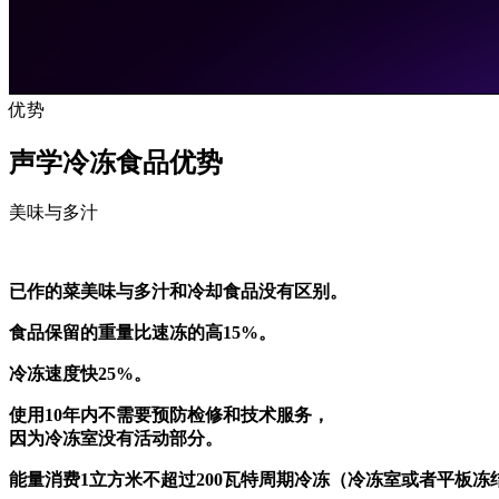
优势
声学冷冻食品优势
美味与多汁
已作的菜美味与多汁和冷却食品没有区别。
食品保留的重量比速冻的高15%。
冷冻速度快25%。
使用10年内不需要预防检修和技术服务，
因为冷冻室没有活动部分。
能量消费1立方米不超过200瓦特周期冷冻（冷冻室或者平板冻