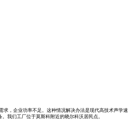
需求，企业功率不足。这种情况解决办法是现代高技术声学速
备。我们工厂位于莫斯科附近的晓尔科沃居民点。