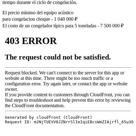
tiempo durante el ciclo de congelación.
El precio mínimo del equipo acústico
para congelacion choque -
1 040 000
₽
El costo de un congelador típico para 5 toneladas -
7 500 000
₽