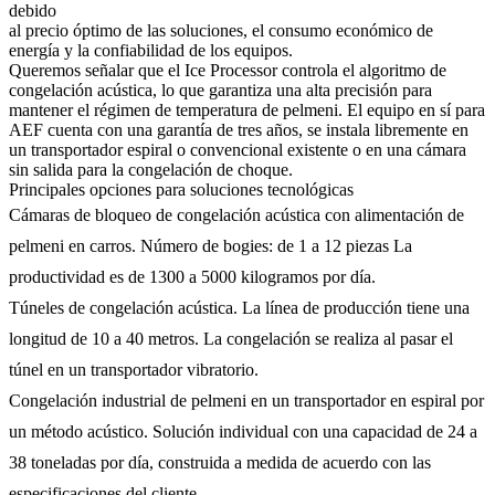
debido
al precio óptimo de las soluciones, el consumo económico de
energía y la confiabilidad de los equipos.
Queremos señalar que el Ice Processor controla el algoritmo de
congelación acústica, lo que garantiza una alta precisión para
mantener el régimen de temperatura de pelmeni. El equipo en sí para
AEF cuenta con una garantía de tres años, se instala libremente en
un transportador espiral o convencional existente o en una cámara
sin salida para la congelación de choque.
Principales opciones para soluciones tecnológicas
Cámaras de bloqueo de congelación acústica con alimentación de
pelmeni en carros. Número de bogies: de 1 a 12 piezas La
productividad es de 1300 a 5000 kilogramos por día.
Túneles de congelación acústica. La línea de producción tiene una
longitud de 10 a 40 metros. La congelación se realiza al pasar el
túnel en un transportador vibratorio.
Congelación industrial de pelmeni en un transportador en espiral por
un método acústico. Solución individual con una capacidad de 24 a
38 toneladas por día, construida a medida de acuerdo con las
especificaciones del cliente.