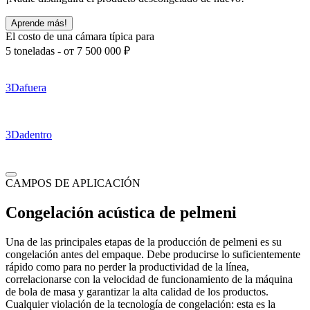
Aprende más!
El costo de una cámara típica para
5 toneladas -
от 7 500 000
₽
3D
afuera
3D
adentro
CAMPOS DE APLICACIÓN
Сongelación acústica de pelmeni
Una de las principales etapas de la producción de pelmeni es su
congelación antes del empaque. Debe producirse lo suficientemente
rápido como para no perder la productividad de la línea,
correlacionarse con la velocidad de funcionamiento de la máquina
de bola de masa y garantizar la alta calidad de los productos.
Cualquier violación de la tecnología de congelación: esta es la