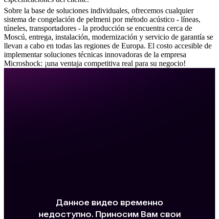
Sobre la base de soluciones individuales, ofrecemos cualquier
sistema de congelación de pelmeni por método acústico - líneas,
túneles, transportadores - la producción se encuentra cerca de
Moscú, entrega, instalación, modernización y servicio de garantía se
llevan a cabo en todas las regiones de Europa. El costo accesible de
implementar soluciones técnicas innovadoras de la empresa
Microshock: ¡una ventaja competitiva real para su negocio!