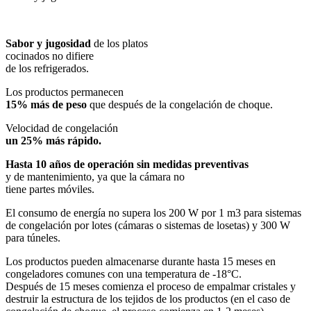
Sabor y jugosidad
de los platos
cocinados no difiere
de los refrigerados.
Los productos permanecen
15% más de peso
que después de la congelación de choque.
Velocidad de congelación
un 25% más rápido.
Hasta 10 años de operación sin medidas preventivas
y de mantenimiento, ya que la cámara no
tiene partes móviles.
El consumo de energía no supera los 200 W por 1 m3 para sistemas
de congelación por lotes (cámaras o sistemas de losetas) y 300 W
para túneles.
Los productos pueden almacenarse durante hasta 15 meses en
congeladores comunes con una temperatura de -18°C.
Después de 15 meses comienza el proceso de empalmar cristales y
destruir la estructura de los tejidos de los productos (en el caso de