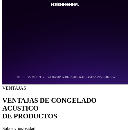
VENTAJAS
VENTAJAS DE CONGELADO
ACÚSTICO
DE PRODUCTOS
Sabor y jugosidad