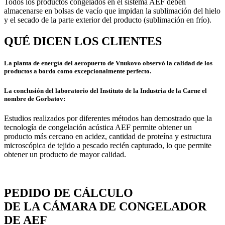
Todos los productos congelados en el sistema AEF deben
almacenarse en bolsas de vacío que impidan la sublimación del hielo
y el secado de la parte exterior del producto (sublimación en frío).
QUÉ DICEN LOS CLIENTES
La planta de energía del aeropuerto de Vnukovo observó la calidad de los
productos a bordo como excepcionalmente perfecto.
La conclusión del laboratorio del Instituto de la Industria de la Carne el
nombre de Gorbatov:
Estudios realizados por diferentes métodos han demostrado que la
tecnología de congelación acústica AEF permite obtener un
producto más cercano en acidez, cantidad de proteína y estructura
microscópica de tejido a pescado recién capturado, lo que permite
obtener un producto de mayor calidad.
PEDIDO DE CÁLCULO
DE LA CÁMARA DE CONGELADOR
DE AEF