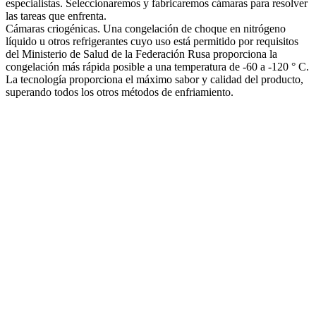
especialistas. Seleccionaremos y fabricaremos cámaras para resolver
las tareas que enfrenta.
Cámaras criogénicas. Una congelación de choque en nitrógeno
líquido u otros refrigerantes cuyo uso está permitido por requisitos
del Ministerio de Salud de la Federación Rusa proporciona la
congelación más rápida posible a una temperatura de -60 a -120 ° C.
La tecnología proporciona el máximo sabor y calidad del producto,
superando todos los otros métodos de enfriamiento.