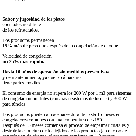
Sabor y jugosidad
de los platos
cocinados no difiere
de los refrigerados.
Los productos permanecen
15% más de peso
que después de la congelación de choque.
Velocidad de congelación
un 25% más rápido.
Hasta 10 años de operación sin medidas preventivas
y de mantenimiento, ya que la cámara no
tiene partes móviles.
El consumo de energía no supera los 200 W por 1 m3 para sistemas
de congelación por lotes (cámaras o sistemas de losetas) y 300 W
para túneles.
Los productos pueden almacenarse durante hasta 15 meses en
congeladores comunes con una temperatura de -18°C.
Después de 15 meses comienza el proceso de empalmar cristales y
destruir la estructura de los tejidos de los productos (en el caso de