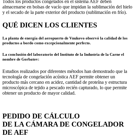
Todos los productos congelados en el sistema AEF deben
almacenarse en bolsas de vacío que impidan la sublimación del hielo
y el secado de la parte exterior del producto (sublimación en frío).
QUÉ DICEN LOS CLIENTES
La planta de energía del aeropuerto de Vnukovo observó la calidad de los
productos a bordo como excepcionalmente perfecto.
La conclusión del laboratorio del Instituto de la Industria de la Carne el
nombre de Gorbatov:
Estudios realizados por diferentes métodos han demostrado que la
tecnología de congelación acústica AEF permite obtener un
producto más cercano en acidez, cantidad de proteína y estructura
microscópica de tejido a pescado recién capturado, lo que permite
obtener un producto de mayor calidad.
PEDIDO DE CÁLCULO
DE LA CÁMARA DE CONGELADOR
DE AEF