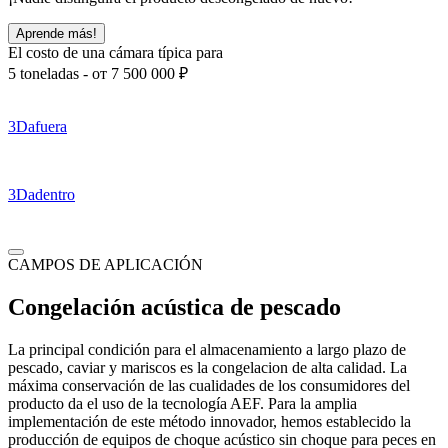
Aprende más!
El costo de una cámara típica para
5 toneladas -
от 7 500 000
₽
3D
afuera
3D
adentro
CAMPOS DE APLICACIÓN
Congelación acústica de pescado
La principal condición para el almacenamiento a largo plazo de
pescado, caviar y mariscos es la congelacion de alta calidad. La
máxima conservación de las cualidades de los consumidores del
producto da el uso de la tecnología AEF. Para la amplia
implementación de este método innovador, hemos establecido la
producción de equipos de choque acústico sin choque para peces en