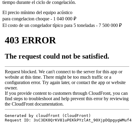
tiempo durante el ciclo de congelación.
El precio mínimo del equipo acústico
para congelacion choque -
1 040 000
₽
El costo de un congelador típico para 5 toneladas -
7 500 000
₽