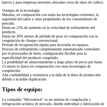
barcos y para empresas terrestres ubicadas cerca de sitios de cultivo.
Ventajas de la tecnología:
Máximo, en comparación con todas las tecnologías existentes, la
seguridad del sabor y otras propiedades de los consumidores de
pescado.
Hasta un 25% de aumento en la velocidad de enfriamiento del
producto.
Hasta un 30% menos de pérdida de peso en comparación con la
congelación de choque convencional.
Período de recuperación rápida para inversión en equipos.
Proceso de enfriamiento completamente automatizado controlado
por el procesador de hielo, configuración flexible para la
especificidad del producto congelado.
La posibilidad de almacenamiento a largo plazo de peces por hasta
15 meses es única en comparación con otras tecnologías de
congelación.
Alta confiabilidad y resistencia a la falla de la línea de producción
debido a la doble duplicación.
Tipos de equipo:
La compañía "Microshock" es un sistema de congelación y
refrigeración acústica de pescado, diseño individual y fabricación de