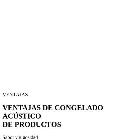
VENTAJAS
VENTAJAS DE CONGELADO
ACÚSTICO
DE PRODUCTOS
Sabor y jugosidad