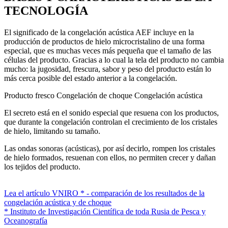
TECNOLOGÍA
El significado de la congelación acústica AEF ⁠incluye en la
producción de productos de hielo microcristalino de una forma
especial, que es muchas veces más pequeña que el tamaño de las
células del producto. Gracias a lo cual la tela del producto no cambia
mucho: la jugosidad, frescura, sabor y peso del producto están lo
más cerca posible del estado anterior a la congelación.
Producto fresco
Congelación de choque
Congelación acústica
El secreto está en el sonido especial que resuena con los productos,
que durante la congelación controlan el crecimiento de los cristales
de hielo, limitando su tamaño.
Las ondas sonoras (acústicas), por así decirlo, rompen los cristales
de hielo formados, resuenan con ellos, no permiten crecer y dañan
los tejidos del producto.
Lea el artículo VNIRO * - comparación de los resultados de la
congelación acústica y de choque
* Instituto de Investigación Científica de toda Rusia de Pesca y
Oceanografía