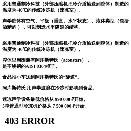
采用普通制冷科技（外部压缩机把冷介质输送到腔体）制造的
温度为-40℃的传统冷冻机（速冻室）。
声学腔体有空气、平板（垂直、水平状态）、液体类型（包括
酒精的 ），可以制造水平隧道的结构。
采用普通制冷科技（外部压缩机把冷介质输送到腔体）制造的
温度为-40℃的传统冷冻机（速冻室）。
腔体里周围装有阿库斯特氏（acousters），
是不锈钢的AISI 0304框子。
食品推小车送到阿库斯特氏的“隧道”。
阿库斯特氏 用声学波浪在冷冻时影响到食品。
速冻声学设备最低价格从
990 000
₽开始。
5吨普通型冷冻机价格从
7 500 000
₽开始。