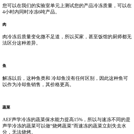
您可以在我们的实验室单元上测试您的产品冷冻质量，可以在
4小时内同时冷冻6吨产品。
肉
肉冷冻后质量变化微不足道，所以买家，甚至饭馆的厨师都无
法区分这种差异。
鱼
解冻以后，这种鱼类和 冷却鱼没有任何区别，因此这种鱼可
以作为冷却鱼销售，其价格更高。
蔬菜
AEF声学冷冻的蔬菜保水能力提高15%，所以与速冻不同的是
声学冷冻的蔬菜可以做“烧烤蔬菜”而速冻的蔬菜立刻失去水
分，无法烧烤。