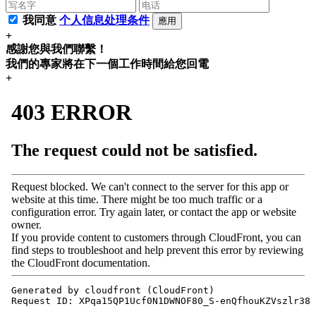
我同意
个人信息处理条件
應用
+
感謝您與我們聯繫！
我們的專家將在下一個工作時間給您回電
+