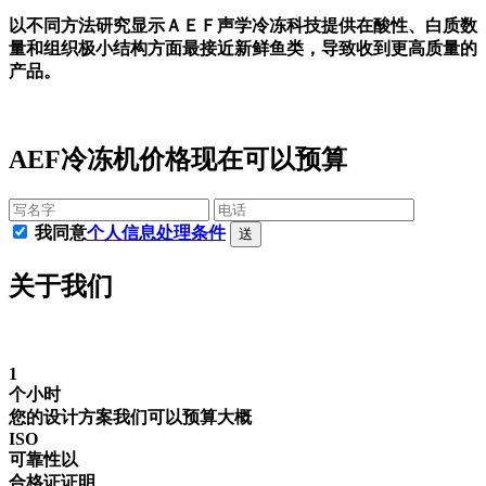
以不同方法研究显示ＡＥＦ声学冷冻科技提供在酸性、白质数
量和组织极小结构方面最接近新鲜鱼类，导致收到更高质量的
产品。
AEF冷冻机价格现在可以预算
我同意
个人信息处理条件
送
关于我们
1
个小时
您的设计方案我们可以预算大概
ISO
可靠性以
合格证证明