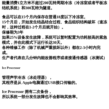
能量消费1立方米不超过200瓦特周期冷冻（冷冻室或者平板冻
结机系统）和300瓦特为隧道。
食品可以在15个月内保存在普通18度以下冷冻室。
15个月后，开始发生结晶结合过程、食品组织结构破坏（速冻
时，这种过程在1-2个月后就开始）。
保修期为3年
如果25%设备发生故障，系统可以暂时配置为功耗较高的紧急
模式，并在此模式下运行长达30天。
各种维修工作（除了机械严重损坏以外）都在2-3小时内完
成。
生产者代表在几分钟内能改善程序或者接通传感器（冰测试）
Ice Processor
管理声学冷冻（冰处理器），
其程序是从 Apple电脑通过USB接口传输的。
Ice Processor 拥有二次备份，
所以系统一部分发生故障也不会影响其效率。