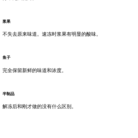
浆果
不失去原来味道。速冻时浆果有明显的酸味。
鱼子
完全保留新鲜的味道和浓度。
半制品
解冻后和刚才做的没有什么区别。