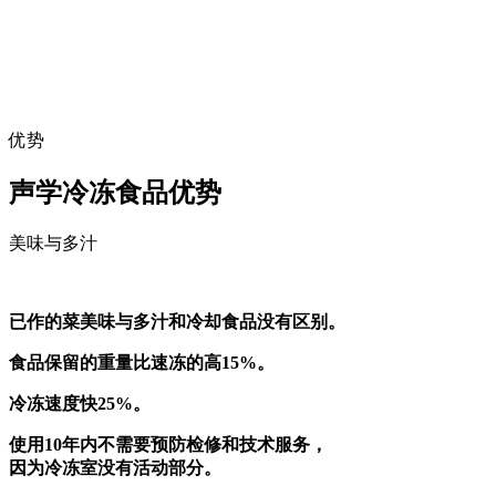
优势
声学冷冻食品优势
美味与多汁
已作的菜美味与多汁和冷却食品没有区别。
食品保留的重量比速冻的高15%。
冷冻速度快25%。
使用10年内不需要预防检修和技术服务，
因为冷冻室没有活动部分。