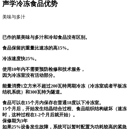
声学冷冻食品优势
美味与多汁
已作的菜美味与多汁和冷却食品没有区别。
食品保留的重量比速冻的高15%。
冷冻速度快25%。
使用10年内不需要预防检修和技术服务，
因为冷冻室没有活动部分。
能量消费1立方米不超过200瓦特周期冷冻（冷冻室或者平板冻
结机系统）和300瓦特为隧道。
食品可以在15个月内保存在普通18度以下冷冻室。
15个月后，开始发生结晶结合过程、食品组织结构破坏（速冻
时，这种过程在1-2个月后就开始）。
保修期为3年
如果25%设备发生故障，系统可以暂时配置为功耗较高的紧急