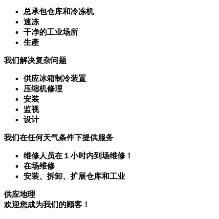
总承包仓库和冷冻机
速冻
干净的工业场所
生產
我们解决复杂问题
供应冰箱制冷装置
压缩机修理
安装
监视
设计
我们在任何天气条件下提供服务
维修人员在１小时内到场维修！
在场维修
安装、拆卸、扩展仓库和工业
供应地理
欢迎您成为我们的顾客！