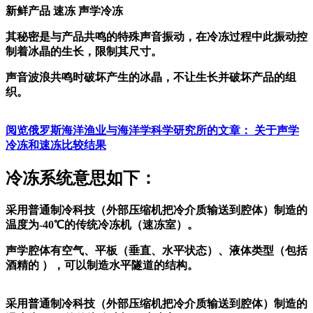
新鲜产品
速冻
声学冷冻
其秘密是与产品共鸣的特殊声音振动，在冷冻过程中此振动控
制着冰晶的生长，限制其尺寸。
声音波浪共鸣时破坏产生的冰晶，不让生长并破坏产品的组
织。
阅览俄罗斯海洋渔业与海洋学科学研究所的文章： 关于声学
冷冻和速冻比较结果
冷冻系统意思如下：
采用普通制冷科技（外部压缩机把冷介质输送到腔体）制造的
温度为-40℃的传统冷冻机（速冻室）。
声学腔体有空气、平板（垂直、水平状态）、液体类型（包括
酒精的 ），可以制造水平隧道的结构。
采用普通制冷科技（外部压缩机把冷介质输送到腔体）制造的