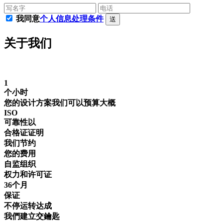
我同意
个人信息处理条件
送
关于我们
1
个小时
您的设计方案我们可以预算大概
ISO
可靠性以
合格证证明
我们节约
您的费用
自监组织
权力和许可证
36
个月
保证
不停运转达成
我們建立交鑰匙