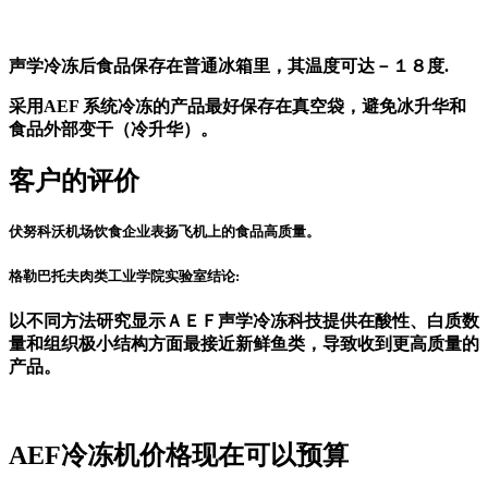
声学冷冻后食品保存在普通冰箱里，其温度可达－１８度.
采用AEF 系统冷冻的产品最好保存在真空袋，避免冰升华和
食品外部变干（冷升华）。
客户的评价
伏努科沃机场饮食企业表扬飞机上的食品高质量。
格勒巴托夫肉类工业学院实验室结论:
以不同方法研究显示ＡＥＦ声学冷冻科技提供在酸性、白质数
量和组织极小结构方面最接近新鲜鱼类，导致收到更高质量的
产品。
AEF冷冻机价格现在可以预算