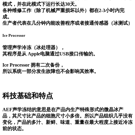
模式，并在此模式下运行长达30天。
各种维修工作（除了机械严重损坏以外）都在2-3小时内完
成。
生产者代表在几分钟内能改善程序或者接通传感器（冰测试）
Ice Processor
管理声学冷冻（冰处理器），
其程序是从 Apple电脑通过USB接口传输的。
Ice Processor 拥有二次备份，
所以系统一部分发生故障也不会影响其效率。
科技基础和特点
AEF声学冻结的意思是在产品内生产特殊形式的微晶冰产
品，其尺寸比产品的细胞尺寸小多倍。所以产品组织几乎没有
变化，产品的多汁、新鲜、味道、重量在最大程度上接近冷冻
前的状态。