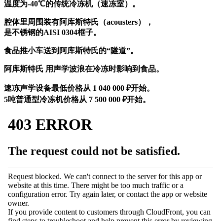
温度为-40℃的传统冷冻机（速冻室）。
腔体里周围装有阿库斯特氏（acousters），
是不锈钢的AISI 0304框子。
食品推小车送到阿库斯特氏的“隧道”。
阿库斯特氏 用声学波浪在冷冻时影响到食品。
速冻声学设备最低价格从
1 040 000
₽开始。
5吨普通型冷冻机价格从
7 500 000
₽开始。