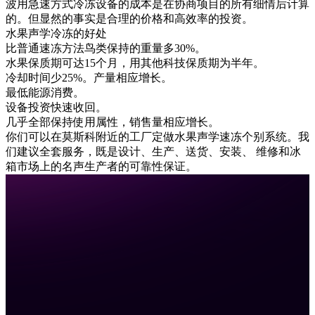
波用急速方式冷冻设备的成本是在协商项目的所有细情后计算
的。但显然的事实是合理的价格和高效率的投资。
水果声学冷冻的好处
比普通速冻方法鸟类保持的重量多30%。
水果保质期可达15个月，用其他科技保质期为半年。
冷却时间少25%。产量相应增长。
最低能源消费。
设备投资快速收回。
几乎全部保持使用属性，销售量相应增长。
你们可以在莫斯科附近的工厂定做水果声学速冻个别系统。我
们建议全套服务，既是设计、生产、送货、安装、 维修和冰
箱市场上的名声生产者的可靠性保证。