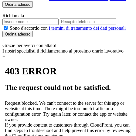
Ordina adesso
+
Richiamata
Sono d'accordo con
i termini di trattamento dei dati personali
Ordina adesso
+
Grazie per averci contattato!
I nostri specialisti ti richiameranno al prossimo orario lavorativo
+