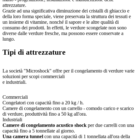
attrezzature.
Grazie ad una significativa diminuzione dei cristalli di ghiaccio e
della loro forma speciale, viene preservata la struttura dei tessuti e
un insieme di vitamine, nonché il sapore e le altre qualità di
consumo dei prodotti. In effetti, le verdure scongelate non sono
diverse dalle verdure fresche, ma possono essere conservate a
lungo.
Tipi di attrezzature
La società "Microshock" offre per il congelamento di verdure varie
soluzioni per scopi commerciali
e industriali.
Commerciali
Congelatori con capacità fino a 20 kg / h.
Camere di congelamento con un carrello - comodo carico e scarico
di verdure, produttività fino a 50 kg all'ora.
Industriali
Camere di congelamento acustico shock
per due carrelli con una
capacità fino a 5 tonnellate al giorno.
Una camera tunnel
con una capacità di 1 tonnellata all'ora della