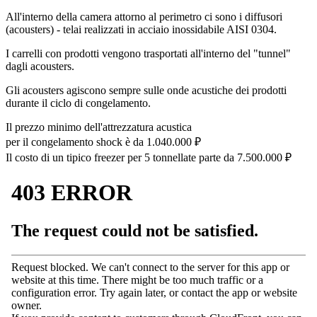
All'interno della camera attorno al perimetro ci sono i diffusori
(acousters) - telai realizzati in acciaio inossidabile AISI 0304.
I carrelli con prodotti vengono trasportati all'interno del "tunnel"
dagli acousters.
Gli acousters agiscono sempre sulle onde acustiche dei prodotti
durante il ciclo di congelamento.
Il prezzo minimo dell'attrezzatura acustica
per il congelamento shock è da
1.040.000
₽
Il costo di un tipico freezer per 5 tonnellate parte da
7.500.000
₽