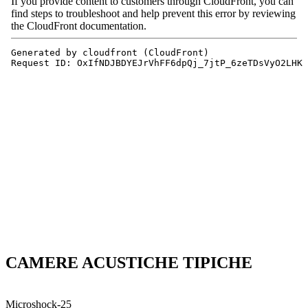
CAMERE ACUSTICHE TIPICHE
Microshock-25