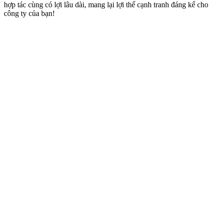
hợp tác cùng có lợi lâu dài, mang lại lợi thế cạnh tranh đáng kể cho
công ty của bạn!