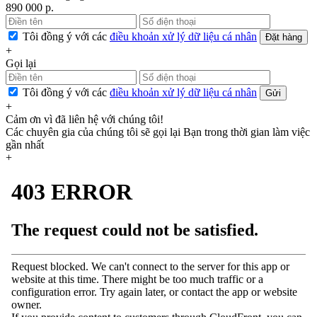
890 000 р.
Tôi đồng ý với các
điều khoản xử lý dữ liệu cá nhân
Đặt hàng
+
Gọi lại
Tôi đồng ý với các
điều khoản xử lý dữ liệu cá nhân
Gửi
+
Cảm ơn vì đã liên hệ với chúng tôi!
Các chuyên gia của chúng tôi sẽ gọi lại Bạn trong thời gian làm việc
gần nhất
+