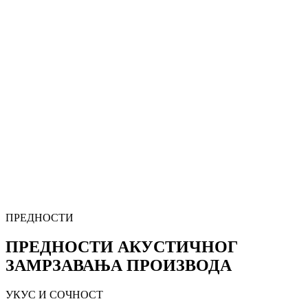
ПРЕДНОСТИ
ПРЕДНОСТИ АКУСТИЧНОГ
ЗАМРЗАВАЊА ПРОИЗВОДА
УКУС И СОЧНОСТ